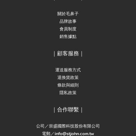
關於毛鼻子
品牌故事
會員制度
銷售據點
｜顧客服務｜
運送服務方式
退換貨政策
條款與細則
隱私政策
｜合作聯繫｜
公司／崇盛國際科技股份有限公司
電郵／info@stjohn.com.tw