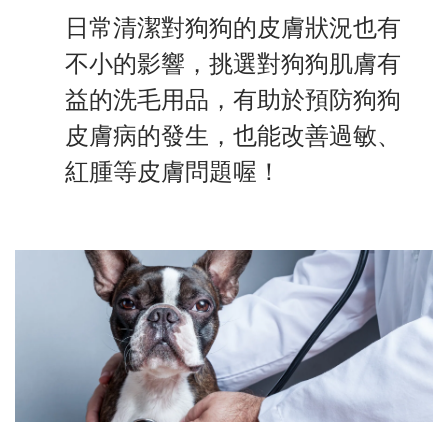
日常清潔對狗狗的皮膚狀況也有
不小的影響，挑選對狗狗肌膚有
益的洗毛用品，有助於預防狗狗
皮膚病的發生，也能改善過敏、
紅腫等皮膚問題喔！