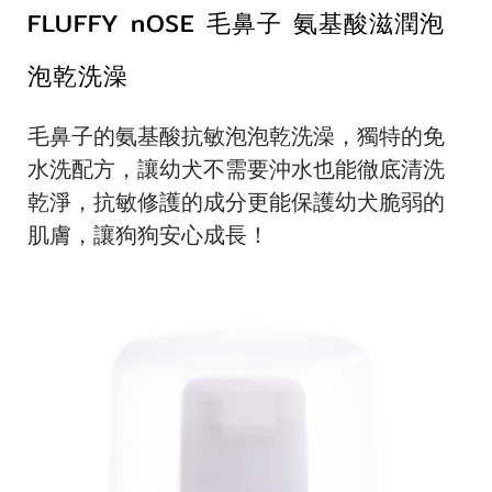
FLUFFY nOSE 毛鼻子 氨基酸滋潤泡
泡乾洗澡
毛鼻子的氨基酸抗敏泡泡乾洗澡，獨特的免
水洗配方，讓幼犬不需要沖水也能徹底清洗
乾淨，抗敏修護的成分更能保護幼犬脆弱的
肌膚，讓狗狗安心成長！