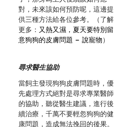
對，未來該如何預防呢，這邊提
供三種方法給各位參考。（了解
更多：
又熱又濕，夏天要特別留
意狗狗的皮膚問題 – 說寵物
）
尋求醫生協助
當飼主發現狗狗皮膚問題時，優
先處理方式絕對是尋求專業醫師
的協助，聽從醫生建議，進行後
續治療，千萬不要輕忽狗狗的健
康問題，造成無法挽回的後果。