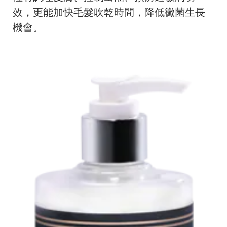
效，更能加快毛髮吹乾時間，降低黴菌生長
機會。