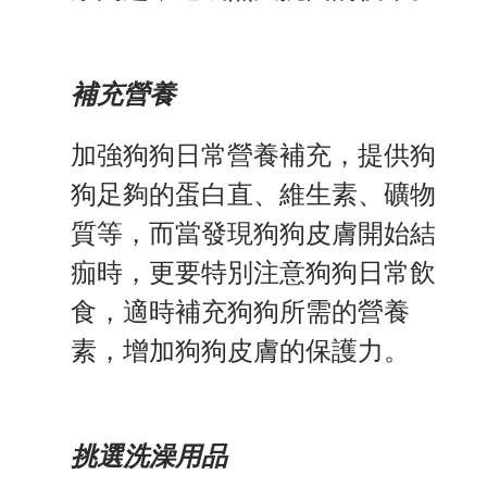
補充營養
加強狗狗日常營養補充，提供狗
狗足夠的蛋白直、維生素、礦物
質等，而當發現狗狗皮膚開始結
痂時，更要特別注意狗狗日常飲
食，適時補充狗狗所需的營養
素，增加狗狗皮膚的保護力。
挑選洗澡用品