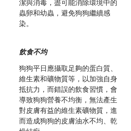
潔與消毒，盡可能消除環境中的
蟲卵和幼蟲，避免狗狗繼續感
染。
飲食不均
狗狗平日應攝取足夠的蛋白質、
維生素和礦物質等，以加強自身
抵抗力，而錯誤的飲食習慣，會
導致狗狗營養不均衡，無法產生
對皮膚有益的維生素礦物質，進
而造成狗狗的皮膚油水不均、乾