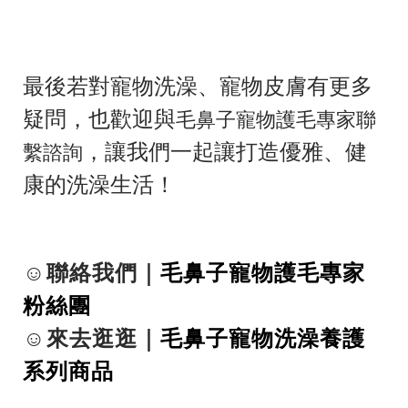
最後若對寵物洗澡、寵物皮膚有更多
疑問，
也歡迎與
毛鼻子寵物護毛專家聯
，讓我們一起讓打造優雅、健
繫諮詢
康的洗澡生活！
☺聯絡我們｜
毛鼻子寵物護毛專家
粉絲團
☺來去逛逛｜
毛鼻子寵物洗澡養護
系列商品