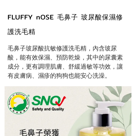
FLUFFY nOSE 毛鼻子 玻尿酸保濕修
護洗毛精
毛鼻子玻尿酸抗敏修護洗毛精，內含玻尿
酸，能有效保濕、預防乾燥，其中的尿囊素
成分，更有調理肌膚、舒緩過敏等功效，讓
有皮膚病、濕疹的狗狗也能安心洗澡。