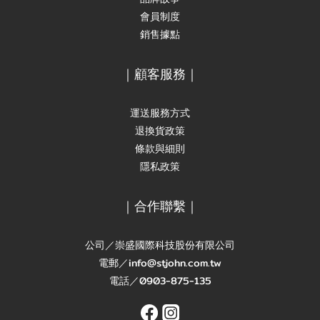
會員制度
銷售據點
｜顧客服務｜
運送服務方式
退換貨政策
條款與細則
隱私政策
｜合作聯繫｜
公司／崇盛國際科技股份有限公司
電郵／info@stjohn.com.tw
電話／0903-875-135